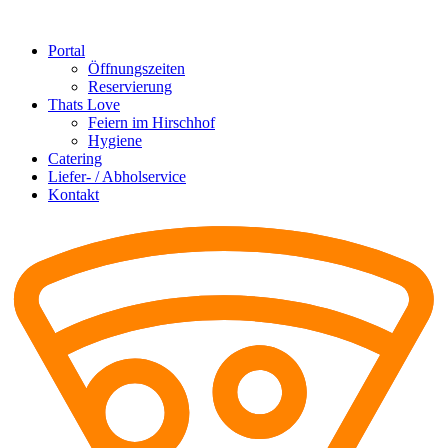
Portal
Öffnungszeiten
Reservierung
Thats Love
Feiern im Hirschhof
Hygiene
Catering
Liefer- / Abholservice
Kontakt