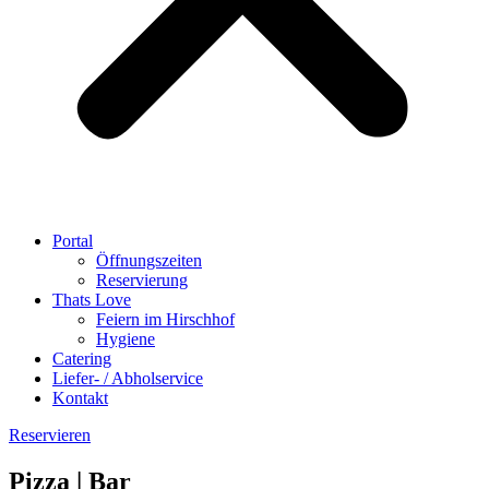
Portal
Öffnungszeiten
Reservierung
Thats Love
Feiern im Hirschhof
Hygiene
Catering
Liefer- / Abholservice
Kontakt
Reservieren
Pizza | Bar