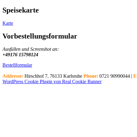
Speisekarte
Karte
Vorbestellungsformular
Ausfüllen und Screenshot an:
+49176 15798124
Bestellformular
Addresse:
Hirschhof 7, 76133 Karlsruhe
Phone:
0721 90990044 |
E
WordPress Cookie Plugin von Real Cookie Banner